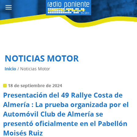
NOTICIAS MOTOR
Inicio
/
Noticias Motor
18 de septiembre de 2024
Presentación del 49 Rallye Costa de
Almería : La prueba organizada por el
Automóvil Club de Almería se
presentó oficialmente en el Pabellón
Moisés Ruiz