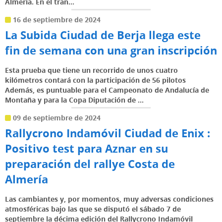
Almería. En el tran...
16 de septiembre de 2024
La Subida Ciudad de Berja llega este
fin de semana con una gran inscripción
Esta prueba que tiene un recorrido de unos cuatro
kilómetros contará con la participación de 56 pilotos
Además, es puntuable para el Campeonato de Andalucía de
Montaña y para la Copa Diputación de ...
09 de septiembre de 2024
Rallycrono Indamóvil Ciudad de Enix :
Positivo test para Aznar en su
preparación del rallye Costa de
Almería
Las cambiantes y, por momentos, muy adversas condiciones
atmosféricas bajo las que se disputó el sábado 7 de
septiembre la décima edición del Rallycrono Indamóvil