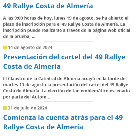
49 Rallye Costa de Almería
A las 9:00 horas de hoy, lunes 19 de agosto, se ha abierto el
plazo de inscripción para el 49 Rallye Costa de Almería. La
inscripción puede realizarse a través de la página web oficial
de la prueba, ...
14 de agosto de 2024
Presentación del cartel del 49 Rallye
Costa de Almería
El Claustro de la Catedral de Almería acogió en la tarde del
martes 13 de agosto la presentación del cartel del 49 Rallye
Costa de Almería. La elección de tan emblemático escenario
por parte del Autom...
31 de julio de 2024
Comienza la cuenta atrás para el 49
Rallye Costa de Almería