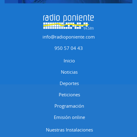
info@radioponiente.com
950 57 04 43
Inicio
Noticias
Deportes
Peticiones
Programación
Emisión online
Nuestras Instalaciones