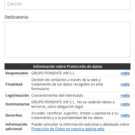
Dedicatoria:
Información sobre Protección de datos
Responsable
GRUPO PONIENTE AM S.L.
+info
Gestión de contactos a través de la web y
Finalidad
tratamiento de los datos recogidos en este
+info
formulario.
Legitimación
Consentimiento del interesado.
+info
GRUPO PONIENTE AM S.L.. No se cederán datos a
Destinatarios
+info
terceros, salvo obligación legal.
Acceder, rectificar, suprimir, limitar u oponerse a su
Derechos
+info
tratamiento y a la portabilidad de los datos.
Información
Puede consultar la información adicional y detallada sobre
adicional
Protección de Datos en nuestra página web
.