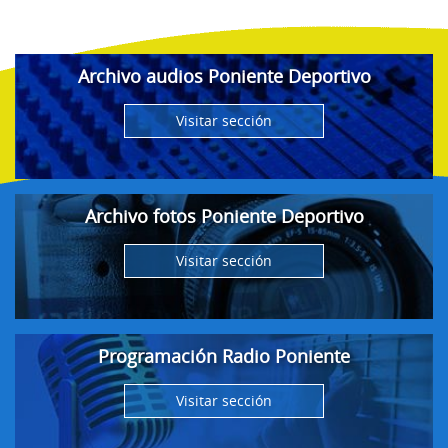
Archivo audios Poniente Deportivo
Visitar sección
Archivo fotos Poniente Deportivo
Visitar sección
Programación Radio Poniente
Visitar sección