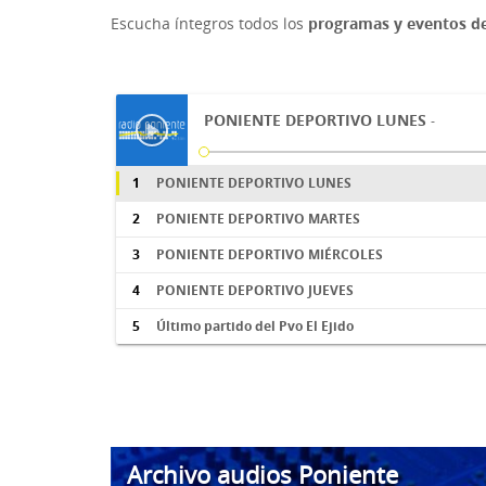
Escucha íntegros todos los
programas y eventos de
PONIENTE DEPORTIVO LUNES
-
1
PONIENTE DEPORTIVO LUNES
2
PONIENTE DEPORTIVO MARTES
3
PONIENTE DEPORTIVO MIÉRCOLES
4
PONIENTE DEPORTIVO JUEVES
5
Último partido del Pvo El Ejido
Archivo audios Poniente