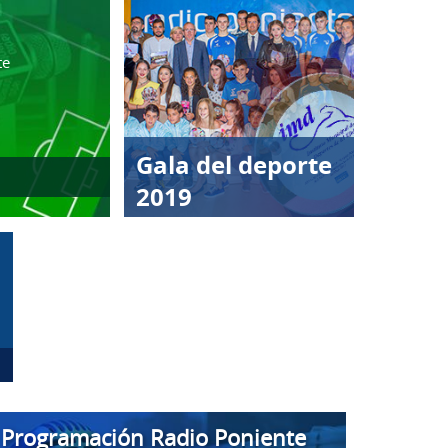
te
Gala del deporte
2019
Programación Radio Poniente