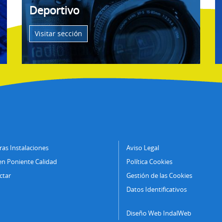
Deportivo
Visitar sección
as Instalaciones
Aviso Legal
en Poniente Calidad
Política Cookies
ctar
Gestión de las Cookies
Datos Identificativos
Diseño Web IndalWeb