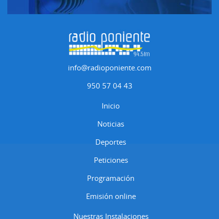
info@radioponiente.com
950 57 04 43
Inicio
Noticias
Deportes
Peticiones
Programación
Emisión online
Nuestras Instalaciones