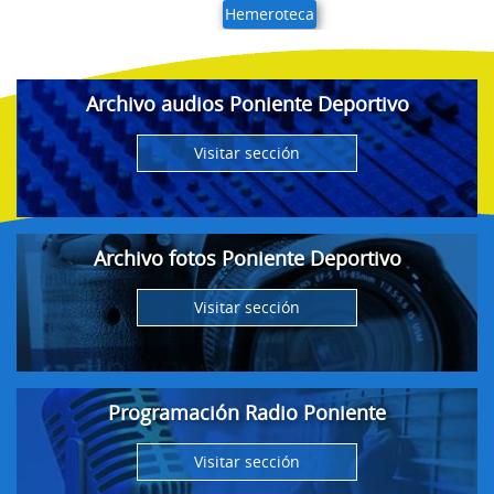
Hemeroteca
Archivo audios Poniente Deportivo
Visitar sección
Archivo fotos Poniente Deportivo
Visitar sección
Programación Radio Poniente
Visitar sección