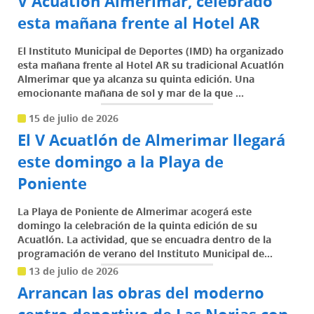
V Acuatlón Almerimar, celebrado
esta mañana frente al Hotel AR
El Instituto Municipal de Deportes (IMD) ha organizado
esta mañana frente al Hotel AR su tradicional Acuatlón
Almerimar que ya alcanza su quinta edición. Una
emocionante mañana de sol y mar de la que ...
15 de julio de 2026
El V Acuatlón de Almerimar llegará
este domingo a la Playa de
Poniente
La Playa de Poniente de Almerimar acogerá este
domingo la celebración de la quinta edición de su
Acuatlón. La actividad, que se encuadra dentro de la
programación de verano del Instituto Municipal de...
13 de julio de 2026
Arrancan las obras del moderno