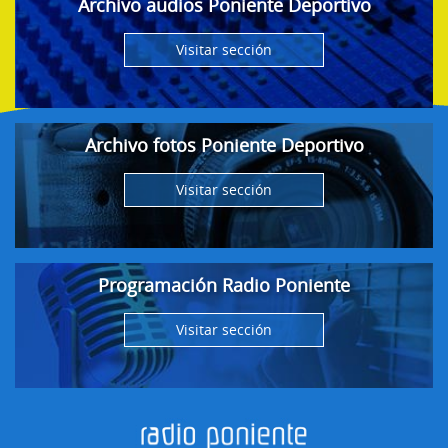
Archivo audios Poniente Deportivo
Visitar sección
Archivo fotos Poniente Deportivo
Visitar sección
Programación Radio Poniente
Visitar sección