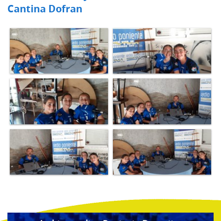
Cantina Dofran