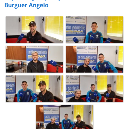
Burguer Angelo