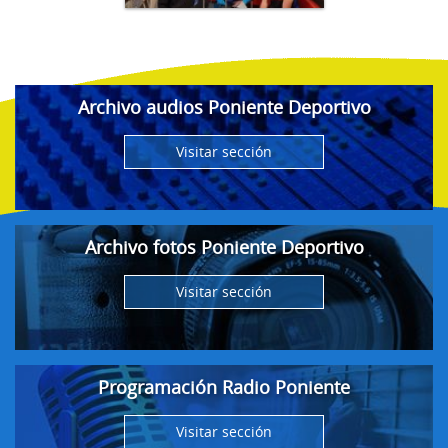
Archivo audios Poniente Deportivo
Visitar sección
Archivo fotos Poniente Deportivo
Visitar sección
Programación Radio Poniente
Visitar sección