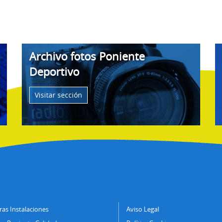
Archivo fotos Poniente
Deportivo
Visitar sección
as Instalaciones
Aviso Legal