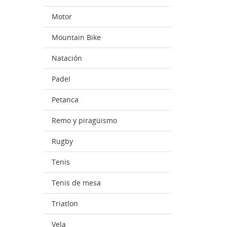
Motor
Mountain Bike
Natación
Padel
Petanca
Remo y piragüismo
Rugby
Tenis
Tenis de mesa
Triatlon
Vela