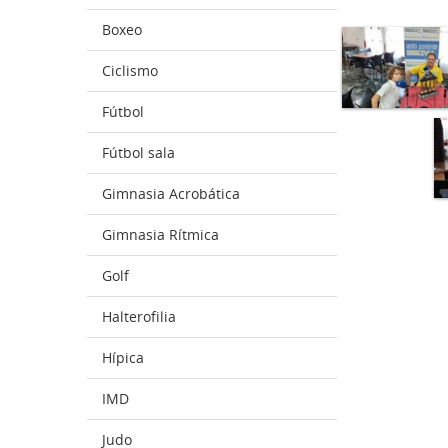
Boxeo
Ciclismo
Fútbol
Fútbol sala
Gimnasia Acrobática
Gimnasia Rítmica
Golf
Halterofilia
Hípica
IMD
Judo