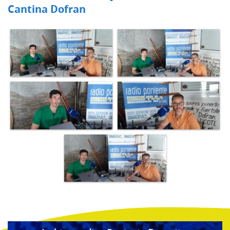
Cantina Dofran