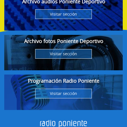
Archivo audios Poniente Deportivo
Visitar sección
Archivo fotos Poniente Deportivo
Visitar sección
Programación Radio Poniente
Visitar sección