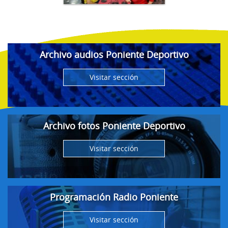
Archivo audios Poniente Deportivo
Visitar sección
Archivo fotos Poniente Deportivo
Visitar sección
Programación Radio Poniente
Visitar sección