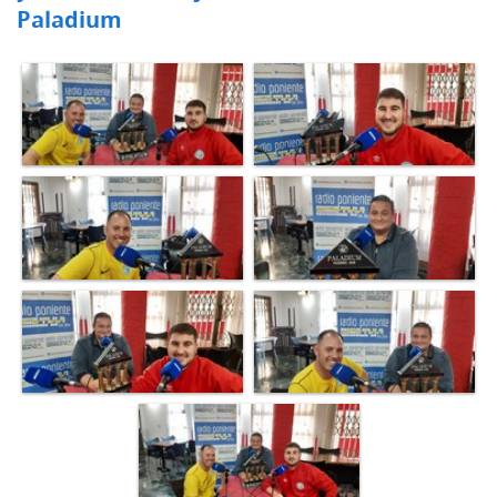
Paladium