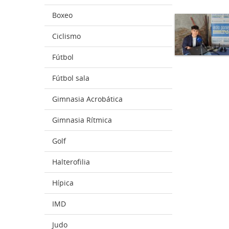
Boxeo
Ciclismo
Fútbol
Fútbol sala
Gimnasia Acrobática
Gimnasia Rítmica
Golf
Halterofilia
Hípica
IMD
Judo