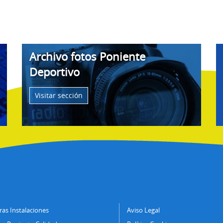
Archivo fotos Poniente
Deportivo
Visitar sección
as Instalaciones
Aviso Legal