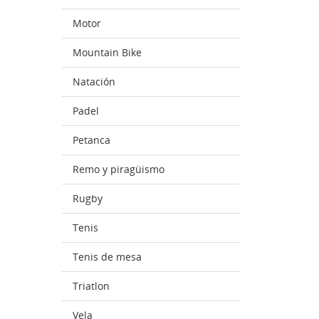
Motor
Mountain Bike
Natación
Padel
Petanca
Remo y piragüismo
Rugby
Tenis
Tenis de mesa
Triatlon
Vela