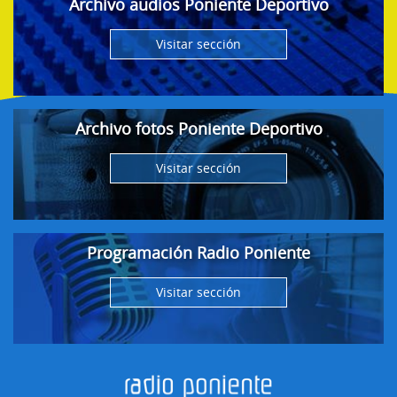
Archivo audios Poniente Deportivo
Visitar sección
Archivo fotos Poniente Deportivo
Visitar sección
Programación Radio Poniente
Visitar sección