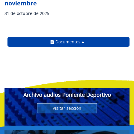
noviembre
31 de octubre de 2025
Documentos
Archivo audios Poniente Deportivo
Visitar sección