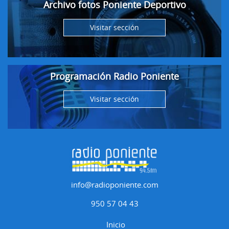
Archivo fotos Poniente Deportivo
Visitar sección
Programación Radio Poniente
Visitar sección
info@radioponiente.com
950 57 04 43
Inicio