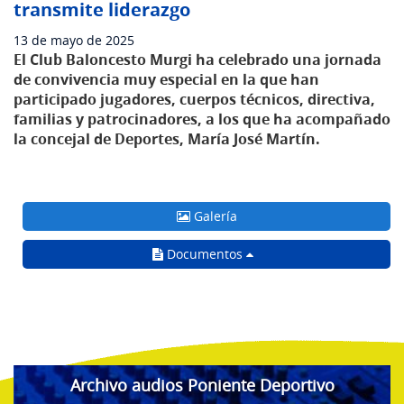
transmite liderazgo
13 de mayo de 2025
El Club Baloncesto Murgi ha celebrado una jornada
de convivencia muy especial en la que han
participado jugadores, cuerpos técnicos, directiva,
familias y patrocinadores, a los que ha acompañado
la concejal de Deportes, María José Martín.
Galería
Documentos
Archivo audios Poniente Deportivo