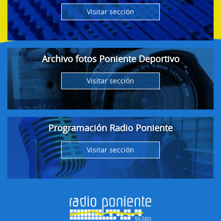
Visitar sección
Archivo fotos Poniente Deportivo
Visitar sección
Programación Radio Poniente
Visitar sección