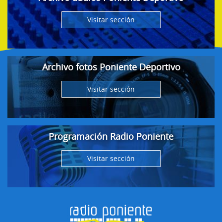
Visitar sección
Archivo fotos Poniente Deportivo
Visitar sección
Programación Radio Poniente
Visitar sección