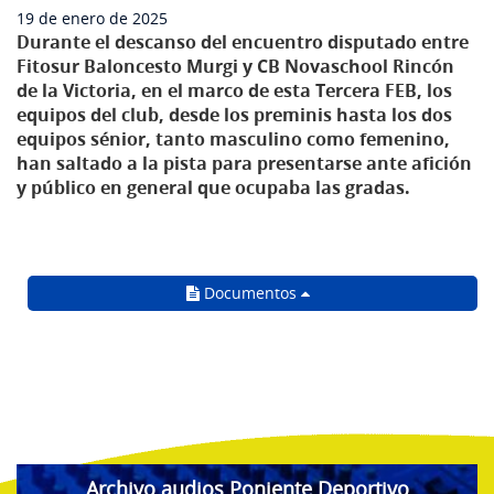
19 de enero de 2025
Durante el descanso del encuentro disputado entre
Fitosur Baloncesto Murgi y CB Novaschool Rincón
de la Victoria, en el marco de esta Tercera FEB, los
equipos del club, desde los preminis hasta los dos
equipos sénior, tanto masculino como femenino,
han saltado a la pista para presentarse ante afición
y público en general que ocupaba las gradas.
Documentos
Archivo audios Poniente Deportivo