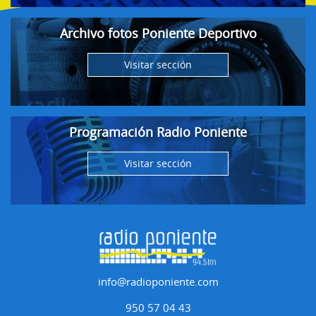
Archivo fotos Poniente Deportivo
Visitar sección
Programación Radio Poniente
Visitar sección
info@radioponiente.com
950 57 04 43