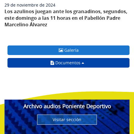
29 de noviembre de 2024
Los azulinos juegan ante los granadinos, segundos,
este domingo a las 11 horas en el Pabellón Padre
Marcelino Álvarez
Galería
Documentos
Archivo audios Poniente Deportivo
Visitar sección