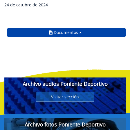
24 de octubre de 2024
Documentos
Archivo audios Poniente Deportivo
Visitar sección
Archivo fotos Poniente Deportivo