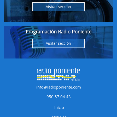
Visitar sección
Programación Radio Poniente
Visitar sección
info@radioponiente.com
950 57 04 43
Inicio
Noticias