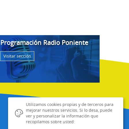
Programación Radio Poniente
Visitar sección
Utilizamos cookies propias y de terceros para
mejorar nuestros servicios. Si lo desa, puede
ver y personalizar la información que
recopilamos sobre usted: