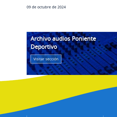
09 de octubre de 2024
Archivo audios Poniente
Deportivo
Visitar sección