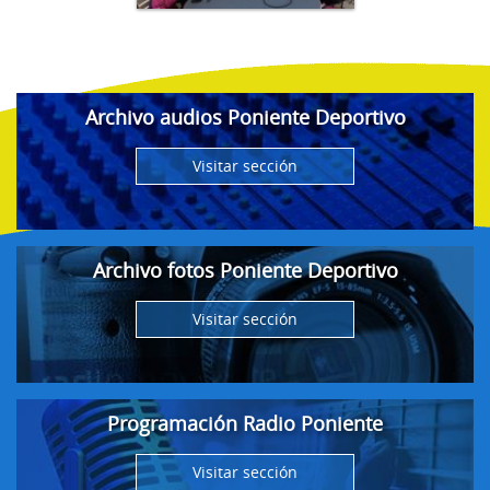
Archivo audios Poniente Deportivo
Visitar sección
Archivo fotos Poniente Deportivo
Visitar sección
Programación Radio Poniente
Visitar sección