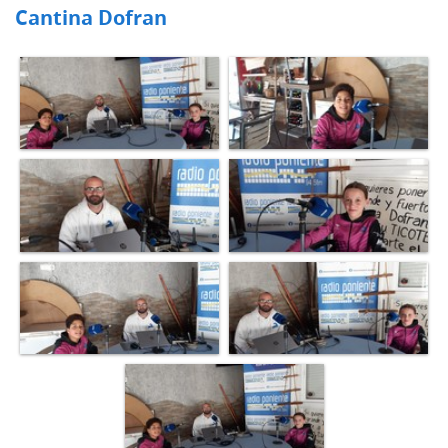
Cantina Dofran