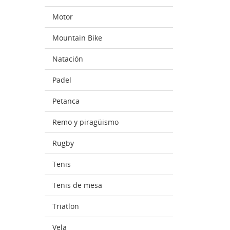
Motor
Mountain Bike
Natación
Padel
Petanca
Remo y piragüismo
Rugby
Tenis
Tenis de mesa
Triatlon
Vela