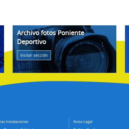
Archivo fotos Poniente
Deportivo
Visitar sección
as Instalaciones
Aviso Legal