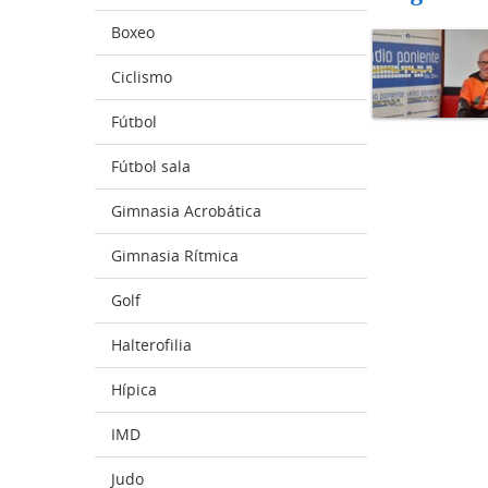
Boxeo
Ciclismo
Fútbol
Fútbol sala
Gimnasia Acrobática
Gimnasia Rítmica
Golf
Halterofilia
Hípica
IMD
Judo