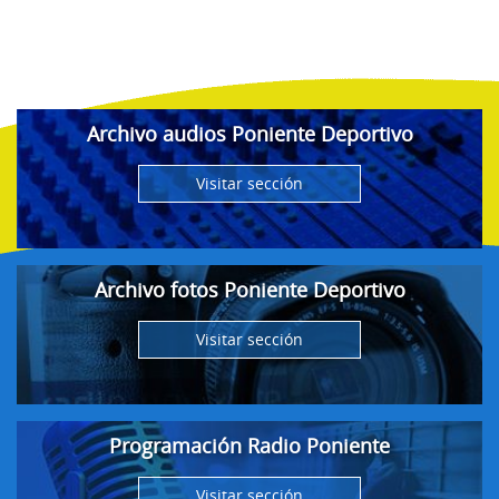
Archivo audios Poniente Deportivo
Visitar sección
Archivo fotos Poniente Deportivo
Visitar sección
Programación Radio Poniente
Visitar sección