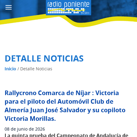
DETALLE NOTICIAS
Inicio
/
Detalle Noticias
Rallycrono Comarca de Níjar : Victoria
para el piloto del Automóvil Club de
Almería Juan José Salvador y su copiloto
Victoria Morillas.
08 de junio de 2026
La quinta prueba del Campeonato de Andalucía de