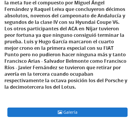
la meta fue el compuesto por Miguel Ángel
Fernández y Raquel Leiva que concluyeron décimos
absolutos, novenos del campeonato de Andalucía y
segundos de la clase IV con su Hyundai Coupe V6.
Los otros participantes del ACA en Níjar tuvieron
peor fortuna ya que ninguno consiguió terminar la
prueba. Luis y Hugo García marcaron el cuarto
mejor crono en la primera especial con su FIAT
Punto pero no pudieron hacer ninguna más y tanto
Francisco Arias - Salvador Belmonte como Francisco
Ríos - Javier Fernández se tuvieron que retirar por
avería en la tercera cuando ocupaban
respectivamente la octava posición los del Porsche y
la decimotercera los del Lotus.
Galería