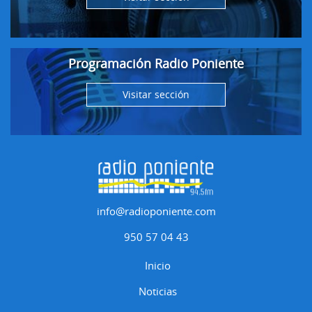
Programación Radio Poniente
Visitar sección
info@radioponiente.com
950 57 04 43
Inicio
Noticias