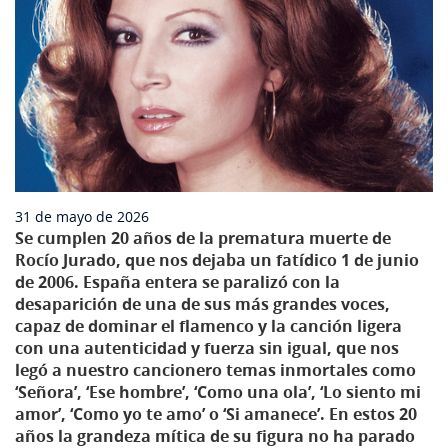
31 de mayo de 2026
Se cumplen 20 años de la prematura muerte de
Rocío Jurado, que nos dejaba un fatídico 1 de junio
de 2006. España entera se paralizó con la
desaparición de una de sus más grandes voces,
capaz de dominar el flamenco y la canción ligera
con una autenticidad y fuerza sin igual, que nos
legó a nuestro cancionero temas inmortales como
‘Señora’, ‘Ese hombre’, ‘Como una ola’, ‘Lo siento mi
amor’, ‘Como yo te amo’ o ‘Si amanece’. En estos 20
años la grandeza mítica de su figura no ha parado