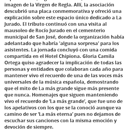
imagen de la Virgen de Regla. Allí, la asociación
descubrió una placa conmemorativa y ofreció una
explicación sobre este espacio único dedicado a La
Jurado. El tributo continuó con una visita al
mausoleo de Rocío Jurado en el cementerio
municipal de San José, donde la organización había
adelantado que habría 'alguna sorpresa' para los
asistentes. La jornada concluyó con una comida
compartida en el Hotel Chipiona. Gloria Camila
Ortega quiso agradecer la implicación de todas las
personas y entidades que colaboran cada año para
mantener vivo el recuerdo de una de las voces más
universales de la música española, demostrando
que el mito de La más grande sigue más presente
que nunca. Homenajes que siguen manteniendo
vivo el recuerdo de ‘La más grande’, que fue uno de
los apelativos con los que se la conoció aunque va
camino de ser ‘La más eterna’ pues no dejamos de
escuchar sus canciones con la misma emoción y
devoción de siempre.