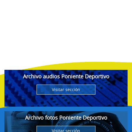
Archivo audios Poniente Deportivo
Visitar sección
Archivo fotos Poniente Deportivo
Visitar sección