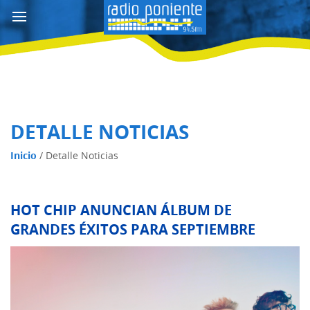
DETALLE NOTICIAS
Inicio
/
Detalle Noticias
HOT CHIP ANUNCIAN ÁLBUM DE
GRANDES ÉXITOS PARA SEPTIEMBRE