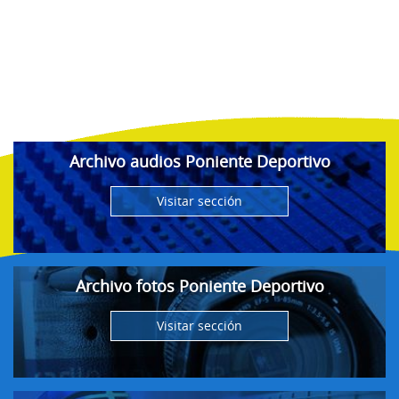
Archivo audios Poniente Deportivo
Visitar sección
Archivo fotos Poniente Deportivo
Visitar sección