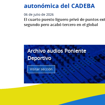
autonómica del CADEBA
06 de julio de 2026
El cuarto puesto liguero privó de puntos ext
segundo pero acabó tercero en el global
Archivo audios Poniente
Deportivo
Visitar sección