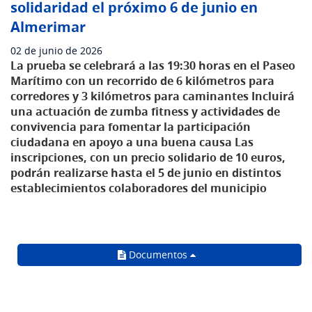
solidaridad el próximo 6 de junio en
Almerimar
02 de junio de 2026
La prueba se celebrará a las 19:30 horas en el Paseo
Marítimo con un recorrido de 6 kilómetros para
corredores y 3 kilómetros para caminantes Incluirá
una actuación de zumba fitness y actividades de
convivencia para fomentar la participación
ciudadana en apoyo a una buena causa Las
inscripciones, con un precio solidario de 10 euros,
podrán realizarse hasta el 5 de junio en distintos
establecimientos colaboradores del municipio
Documentos