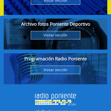
Visitar sección
Archivo fotos Poniente Deportivo
Visitar sección
Programación Radio Poniente
Visitar sección