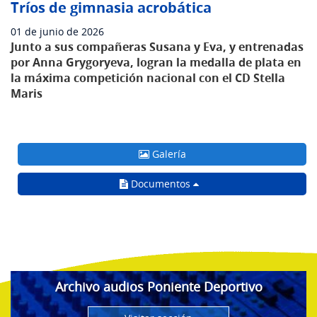
Tríos de gimnasia acrobática
01 de junio de 2026
Junto a sus compañeras Susana y Eva, y entrenadas
por Anna Grygoryeva, logran la medalla de plata en
la máxima competición nacional con el CD Stella
Maris
Galería
Documentos
Archivo audios Poniente Deportivo