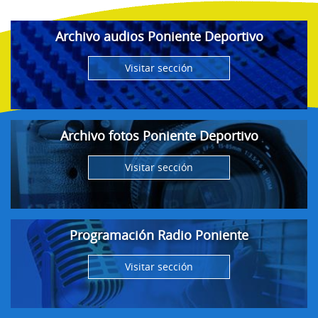
Archivo audios Poniente Deportivo
Visitar sección
Archivo fotos Poniente Deportivo
Visitar sección
Programación Radio Poniente
Visitar sección