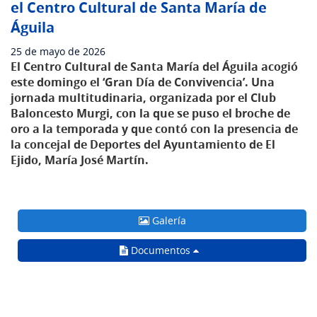
el Centro Cultural de Santa María de
Águila
25 de mayo de 2026
El Centro Cultural de Santa María del Águila acogió
este domingo el ‘Gran Día de Convivencia’. Una
jornada multitudinaria, organizada por el Club
Baloncesto Murgi, con la que se puso el broche de
oro a la temporada y que contó con la presencia de
la concejal de Deportes del Ayuntamiento de El
Ejido, María José Martín.
Galería
Documentos