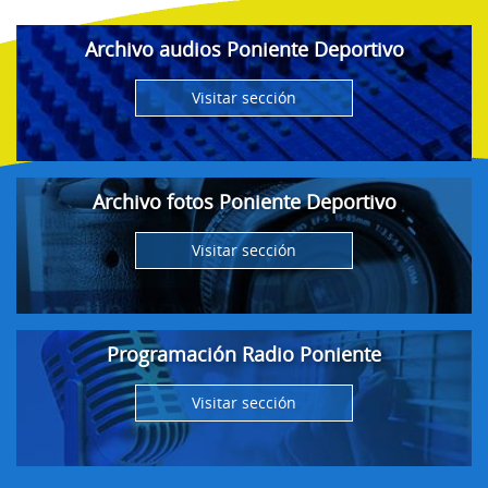
Archivo audios Poniente Deportivo
Visitar sección
Archivo fotos Poniente Deportivo
Visitar sección
Programación Radio Poniente
Visitar sección