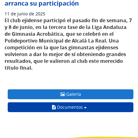
arranca su participación
11 de junio de 2025
El club ejidense participó el pasado fin de semana, 7
y 8 de junio, en la tercera fase de la Liga Andaluza
de Gimnasia Acrobática, que se celebró en el
Polideportivo Municipal de Alcalá La Real. Una
competición en la que las gimnastas ejidenses
volvieron a dar lo mejor de sí obteniendo grandes
resultados, que le valieron al club este merecido
título final.
Galería
Documentos