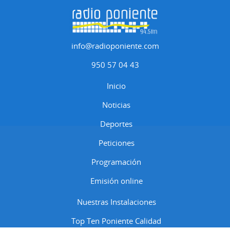
info@radioponiente.com
950 57 04 43
Inicio
Noticias
Deportes
Peticiones
Programación
Emisión online
Nuestras Instalaciones
Top Ten Poniente Calidad