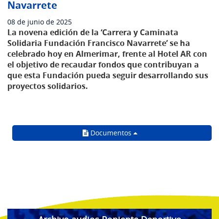
Navarrete
08 de junio de 2025
La novena edición de la ‘Carrera y Caminata
Solidaria Fundación Francisco Navarrete’ se ha
celebrado hoy en Almerimar, frente al Hotel AR con
el objetivo de recaudar fondos que contribuyan a
que esta Fundación pueda seguir desarrollando sus
proyectos solidarios.
Documentos